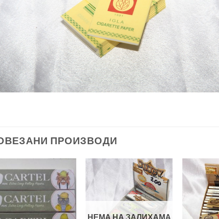
ОВЕЗАНИ ПРОИЗВОДИ
Add to
Add to
Wishlist
Wishlist
НЕМА НА ЗАЛИХАМА